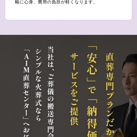
幅に心身、費用の負担が軽くなります。