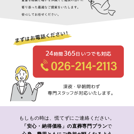
もしもの時は、慌てずにご連絡ください。
「安心・納得価格」の直葬専門プラン
で