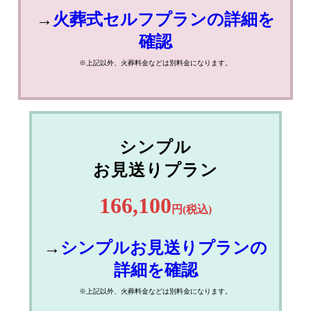
→
火葬式セルフプランの詳細を
確認
※上記以外、火葬料金などは別料金になります。
シンプル
お見送りプラン
166,100
円(税込)
→
シンプルお見送りプランの
詳細を確認
※上記以外、火葬料金などは別料金になります。